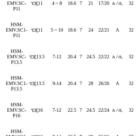
EMV.SC-
ፒጂ11
4 ~ 8
18.6
7
21
17/20
አ / ቢ
32
P11
HSM-
EMV.SC1-
ፒጂ11
5 ~ 10
18.6
7
24
22/21
A
32
P11
HSM-
EMV.SC-
ፒጂ13.5
7-12
20.4
7
24.5
22/22
አ / ቢ
32
P13.5
HSM-
EMV.SC1-
ፒጂ13.5
9-14
20.4
7
28
26/26
A
32
P13.5
HSM-
EMV.SC-
ፒጂ16
7-12
22.5
7
24.5
22/24
አ / ቢ
32
P16
HSM-