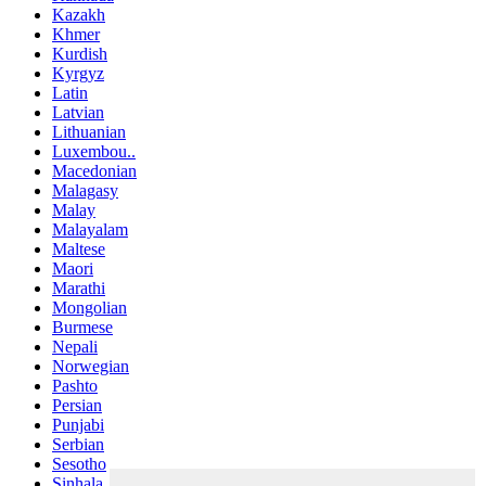
Kazakh
Khmer
Kurdish
Kyrgyz
Latin
Latvian
Lithuanian
Luxembou..
Macedonian
Malagasy
Malay
Malayalam
Maltese
Maori
Marathi
Mongolian
Burmese
Nepali
Norwegian
Pashto
Persian
Punjabi
Serbian
Sesotho
Sinhala