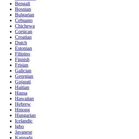
Bengali
Bosnian
Bulgarian
Cebuano
Chichewa
Corsican
Croatian
Dutch
Estonian
Filipino
Finnish
Frisian
Galician
Georgian
Gujarati
Haitian
Hausa
Hawaiian
Hebrew
Hmong
Hungarian
Icelandic
Igbo
Javanese
Kannada