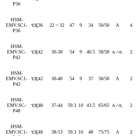
P36
HSM-
EMV.SC1-
ፒጂ36
22 ~ 32
47
9
34
50/50
A
4
P36
HSM-
EMV.SC-
ፒጂ42
30-38
54
9
40.5
58/58
አ / ቢ
2
P42
HSM-
EMV.SC1-
ፒጂ42
30-40
54
9
37
58/58
A
2
P42
HSM-
EMV.SC-
ፒጂ48
37-44
59.3
10
43.5
65/65
አ / ቢ
2
P48
HSM-
EMV.SC1-
ፒጂ48
38-53
59.3
10
48
75/75
A
2