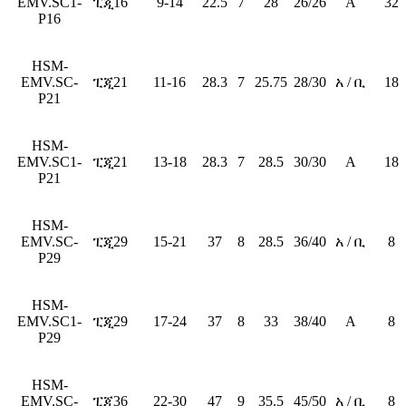
EMV.SC1-
ፒጂ16
9-14
22.5
7
28
26/26
A
32
P16
HSM-
EMV.SC-
ፒጂ21
11-16
28.3
7
25.75
28/30
አ / ቢ
18
P21
HSM-
EMV.SC1-
ፒጂ21
13-18
28.3
7
28.5
30/30
A
18
P21
HSM-
EMV.SC-
ፒጂ29
15-21
37
8
28.5
36/40
አ / ቢ
8
P29
HSM-
EMV.SC1-
ፒጂ29
17-24
37
8
33
38/40
A
8
P29
HSM-
EMV.SC-
ፒጂ36
22-30
47
9
35.5
45/50
አ / ቢ
8