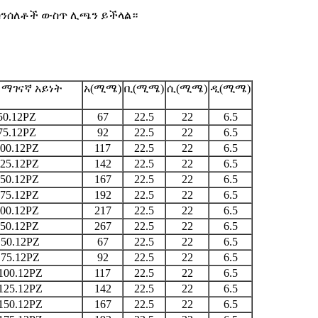
ጉ ሰንሰለቶች ውስጥ ሊጫን ይችላል።
 ማገናኛ አይነት
አ(ሚሜ)
ቢ(ሚሜ)
ሲ(ሚሜ)
ዲ(ሚሜ)
50.12PZ
67
22.5
22
6.5
75.12PZ
92
22.5
22
6.5
100.12PZ
117
22.5
22
6.5
125.12PZ
142
22.5
22
6.5
150.12PZ
167
22.5
22
6.5
175.12PZ
192
22.5
22
6.5
200.12PZ
217
22.5
22
6.5
250.12PZ
267
22.5
22
6.5
.50.12PZ
67
22.5
22
6.5
.75.12PZ
92
22.5
22
6.5
100.12PZ
117
22.5
22
6.5
125.12PZ
142
22.5
22
6.5
150.12PZ
167
22.5
22
6.5